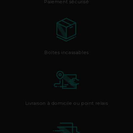
Paiement sécurisé
Boîtes incassables
Livraison à domicile ou point relais