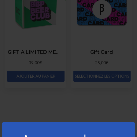
GIFT A LIMITED MEMBERSHIP
Gift Card
39,00€
25,00€
AJOUTER AU PANIER
SÉLECTIONNEZ LES OPTIONS