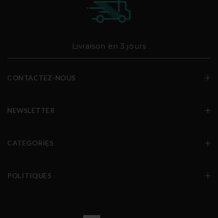
Livraison en 3 jours
CONTACTEZ-NOUS
NEWSLETTER
CATEGORIES
POLITIQUES