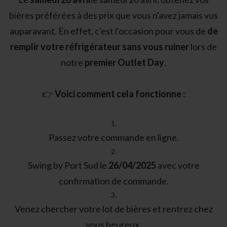
bières préférées à des prix que vous n'avez jamais vus
auparavant. En effet, c'est l'occasion pour vous de
de
remplir votre réfrigérateur sans vous ruiner
lors de
notre
premier Outlet Day
.
👉
Voici comment cela fonctionne :
Passez votre commande en ligne.
Swing by Port Sud le
26/04/2025
avec votre
confirmation de commande.
Venez chercher votre lot de bières et rentrez chez
vous heureux.