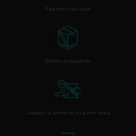
Paiement sécurisé
Boîtes incassables
Livraison à domicile ou point relais