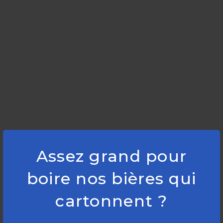
Assez grand pour
boire nos bières qui
cartonnent ?