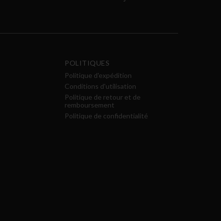
POLITIQUES
Politique d'expédition
Conditions d'utilisation
Politique de retour et de
remboursement
Politique de confidentialité