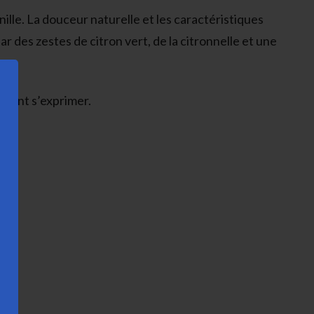
ille. La douceur naturelle et les caractéristiques
 des zestes de citron vert, de la citronnelle et une
ement s’exprimer.