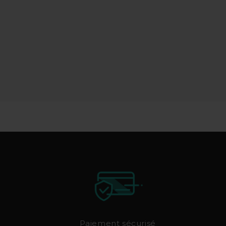
Paiement sécurisé