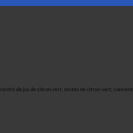
entré de jus de citron vert, zestes de citron vert, concen