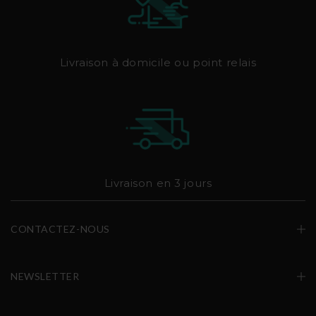
Livraison à domicile ou point relais
Livraison en 3 jours
CONTACTEZ-NOUS
NEWSLETTER