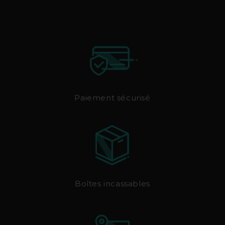
Paiement sécurisé
Boîtes incassables