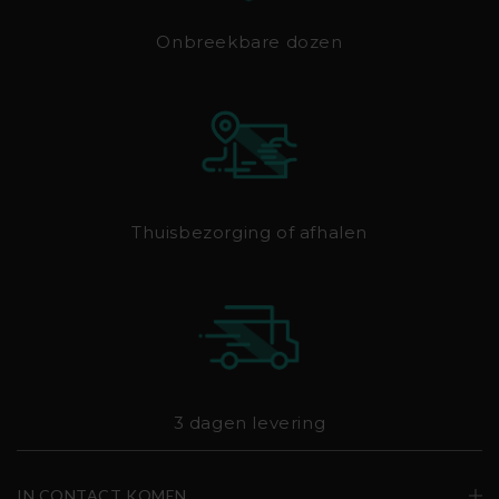
Onbreekbare dozen
Thuisbezorging of afhalen
3 dagen levering
IN CONTACT KOMEN