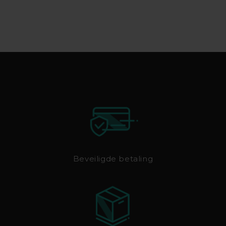
Beveiligde betaling