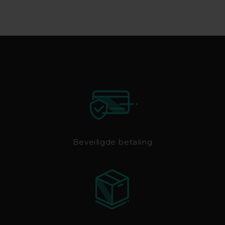
Beveiligde betaling