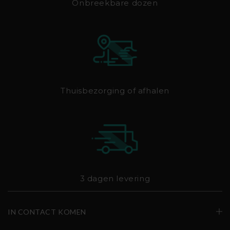
Onbreekbare dozen
Thuisbezorging of afhalen
3 dagen levering
IN CONTACT KOMEN