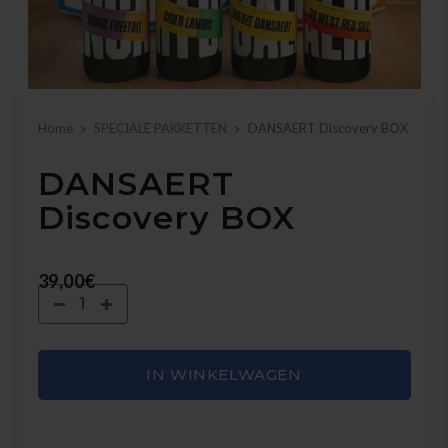
Home
SPECIALE PAKKETTEN
DANSAERT Discovery BOX
DANSAERT
Discovery BOX
39,00€
IN WINKELWAGEN