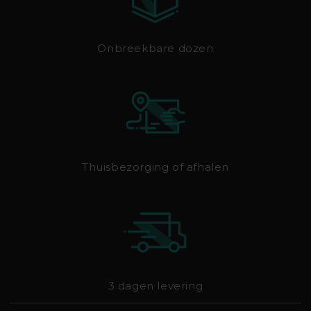
Onbreekbare dozen
Thuisbezorging of afhalen
3 dagen levering