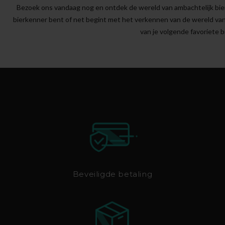
Bezoek ons vandaag nog en ontdek de wereld van ambachtelijk bier
bierkenner bent of net begint met het verkennen van de wereld van am
van je volgende favoriete 
Beveiligde betaling