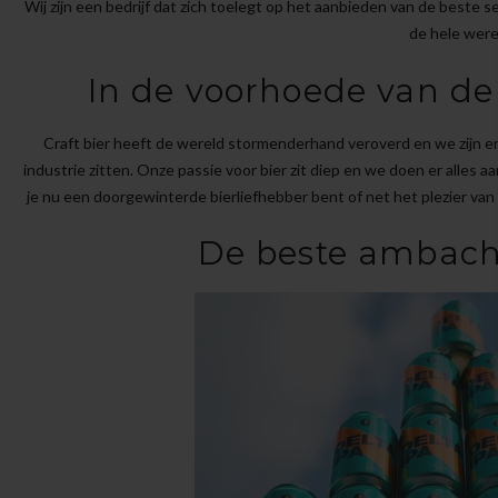
Wij zijn een bedrijf dat zich toelegt op het aanbieden van de beste 
de hele were
In de voorhoede van de 
Craft bier heeft de wereld stormenderhand veroverd en we zijn e
industrie zitten. Onze passie voor bier zit diep en we doen er alles a
je nu een doorgewinterde bierliefhebber bent of net het plezier van
De beste ambacht