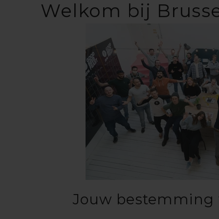
Welkom bij Brusse
Jouw bestemming v