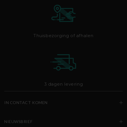
Thuisbezorging of afhalen
3 dagen levering
IN CONTACT KOMEN
NIEUWSBRIEF