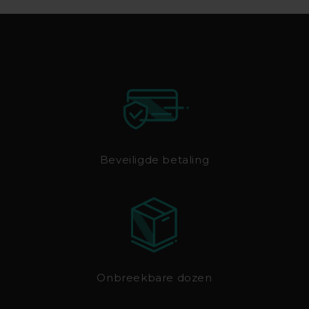
Beveiligde betaling
Onbreekbare dozen