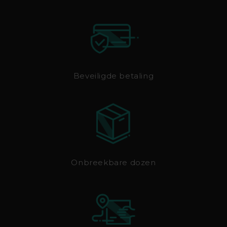
Beveiligde betaling
Onbreekbare dozen