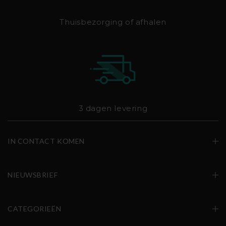
Thuisbezorging of afhalen
3 dagen levering
IN CONTACT KOMEN
NIEUWSBRIEF
CATEGORIEËN