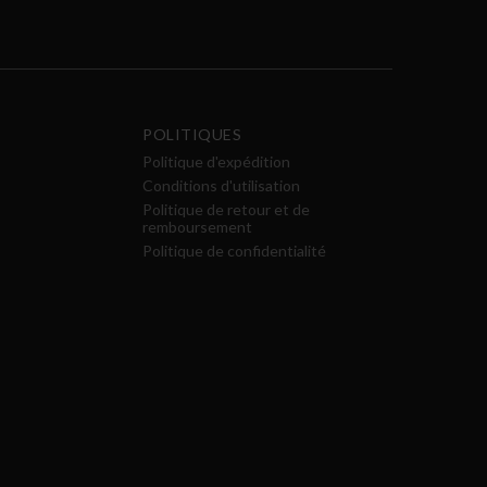
POLITIQUES
Politique d'expédition
Conditions d'utilisation
Politique de retour et de
remboursement
Politique de confidentialité