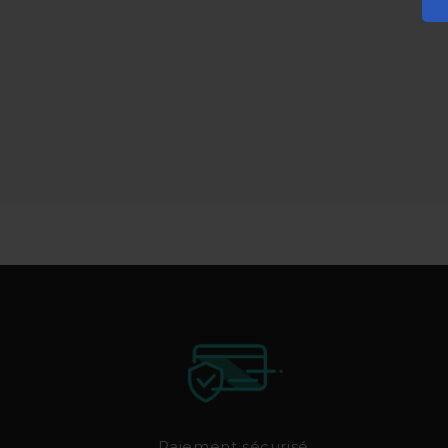
Paiement sécurisé