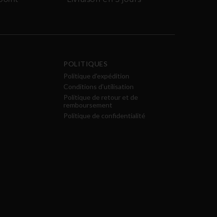
POLITIQUES
Politique d'expédition
Conditions d'utilisation
Politique de retour et de
remboursement
Politique de confidentialité