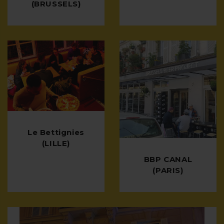
(BRUSSELS)
Le Bettignies
(LILLE)
BBP CANAL
(PARIS)