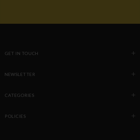
GET IN TOUCH
NEWSLETTER
CATEGORIES
POLICIES