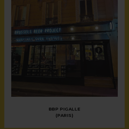
BBP PIGALLE
(PARIS)